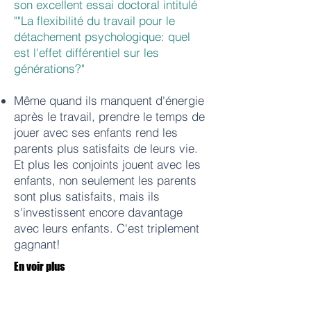
son excellent essai doctoral intitulé
""La flexibilité du travail pour le
détachement psychologique: quel
est
l'effet
différentiel sur les
générations?"
Même quand ils manquent d'énergie
après le travail, prendre le temps de
jouer avec ses enfants rend les
parents plus satisfaits de leurs vie.
Et plus les conjoints jouent avec les
enfants, non seulement les parents
sont plus satisfaits, mais ils
s'investissent encore davantage
avec leurs enfants. C'est triplement
gagnant!
En voir plus