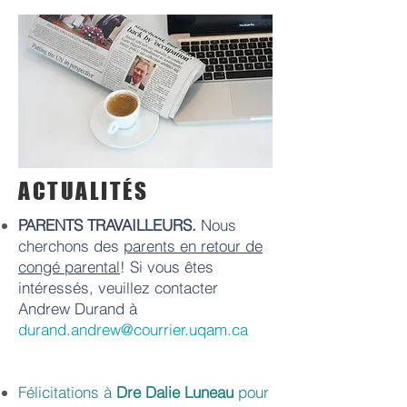
ACTUALITÉS
PARENTS TRAVAILLEURS.
Nous
cherchons des
parents en retour de
congé parental
! Si vous êtes
intéressés, veuillez contacter
Andrew Durand à
durand.andrew@courrier.uqam.ca
Félicitations
à
Dre Dalie Luneau
pour